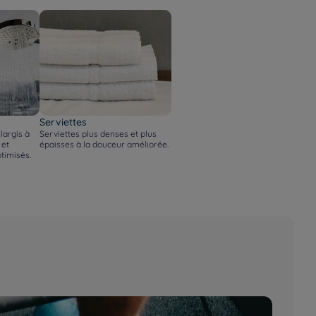
Serviettes
argis à
Serviettes plus denses et plus
 et
épaisses à la douceur améliorée.
timisés.