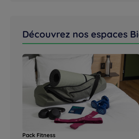
Découvrez nos espaces Bi
Pack Fitness