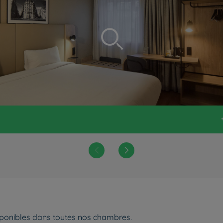
ponibles dans toutes nos chambres.