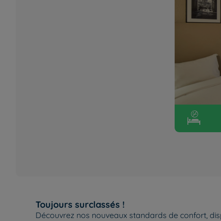
Toujours surclassés !
Découvrez nos nouveaux standards de confort, dis